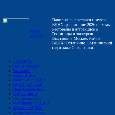
Павильоны, выставки и музеи
ВДНХ, расписание 2026 и схемы.
Рестораны и аттракционы.
ВДНХ в
Гостиницы и экскурсии.
Москве
Выставки в Москве. Район
ВДНХ: Останкино, Ботанический
сад и даже Сокольники!
ГЛАВНАЯ
ВДНХ сегодня
Выставки
Карта ВДНХ
Павильоны ВДНХ
ВДНХ для детей
Парк Сокольники
Аттракционы
Рестораны, кафе
Фестивали на ВДНХ
Музеи на ВДНХ
Ботанический сад