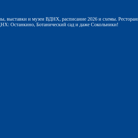
ы, выставки и музеи ВДНХ, расписание 2026 и схемы. Ресторан
НХ: Останкино, Ботанический сад и даже Сокольники!