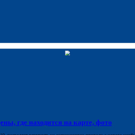
ены, где находится на карте, фото