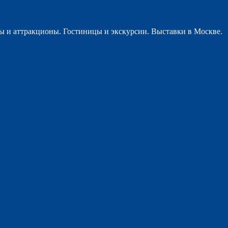
ы и аттракционы. Гостиницы и экскурсии. Выставки в Москве.