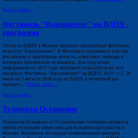
Читать далее »
Фестиваль "Вдохновение" на ВДНХ -
программа
Летом на ВДНХ в Москве проходит масштабный фестиваль
искусств “Вдохновение”. В Фестивале принимают участие
российские и зарубежные артисты, известные танцоры и
всемирно признанные музыканты. Для получения
информации по 2019 году перейдите пожалуйста на этот
материал: Фестиваль “Вдохновение” на ВДНХ 2019 >> С 20
июля по 5 августа 2018 года на ВДНХ в четвертый раз
пройдет…
Читать далее…
Читать далее »
Телецентр Останкино
Телецентр Останкино и Останкинская телебашня являются
притягательными объектами для большинства туристов в
Москве. Находится это сердце телевизионной империи