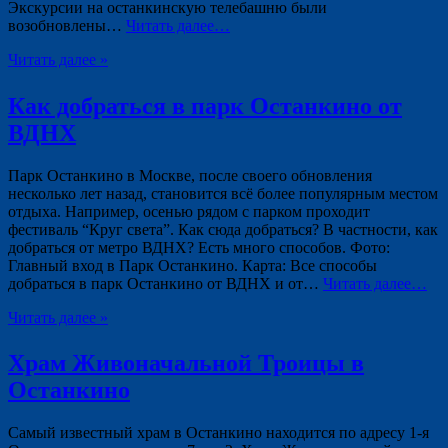
Экскурсии на останкинскую телебашню были
возобновлены…
Читать далее…
Читать далее »
Как добраться в парк Останкино от
ВДНХ
Парк Останкино в Москве, после своего обновления
несколько лет назад, становится всё более популярным местом
отдыха. Например, осенью рядом с парком проходит
фестиваль “Круг света”. Как сюда добраться? В частности, как
добраться от метро ВДНХ? Есть много способов. Фото:
Главный вход в Парк Останкино. Карта: Все способы
добраться в парк Останкино от ВДНХ и от…
Читать далее…
Читать далее »
Храм Живоначальной Троицы в
Останкино
Самый известный храм в Останкино находится по адресу 1-я