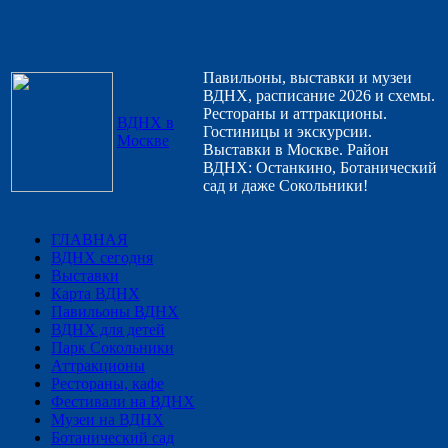
Павильоны, выставки и музеи
ВДНХ, расписание 2026 и схемы.
Рестораны и аттракционы.
ВДНХ в
Гостиницы и экскурсии.
Москве
Выставки в Москве. Район
ВДНХ: Останкино, Ботанический
сад и даже Сокольники!
ГЛАВНАЯ
ВДНХ сегодня
Выставки
Карта ВДНХ
Павильоны ВДНХ
ВДНХ для детей
Парк Сокольники
Аттракционы
Рестораны, кафе
Фестивали на ВДНХ
Музеи на ВДНХ
Ботанический сад