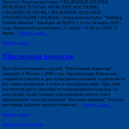
Moscow). Разделы выставки: СВАДЕБНЫЕ ПЛАТЬЯ,
ВЕЧЕРНИЕ ПЛАТЬЯ, МУЖСКИЕ КОСТЮМЫ,
СВАДЕБНАЯ ОБУВЬ, СВАДЕБНЫЕ ПОДАРКИ,
ОРГАНИЗАЦИЯ СВАДЬБЫ. Очередная выставка “Wedding
Fashion Moscow” проходит на ВДНХ с 12 по 14 марта 2020
года. Время работы выставки: 12 марта с 11:00 до 18:00 13
марта…
Читать далее…
Читать далее »
Ювелирный вернисаж
Выставка ювелирных изделий “Ювелирный вернисаж”
проходит в Москве с 2008 года. Организаторы Вернисажа
стараются показать в дни проведения выставки в одном месте
все самое интересное и новое в ювелирном мире. При этом
посетители могут приобрести понравившиеся изделия. На
наш взгляд, более точным определением статуса этого
мероприятия стало бы название “выставка-ярмарка”. На всех
выставках работает эксперт-геммолог…
Читать далее…
Читать далее »
Предыдущие записи