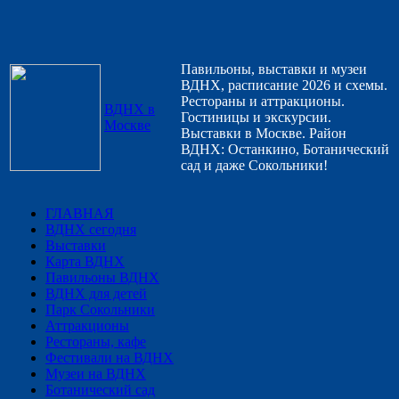
Павильоны, выставки и музеи
ВДНХ, расписание 2026 и схемы.
Рестораны и аттракционы.
ВДНХ в
Гостиницы и экскурсии.
Москве
Выставки в Москве. Район
ВДНХ: Останкино, Ботанический
сад и даже Сокольники!
ГЛАВНАЯ
ВДНХ сегодня
Выставки
Карта ВДНХ
Павильоны ВДНХ
ВДНХ для детей
Парк Сокольники
Аттракционы
Рестораны, кафе
Фестивали на ВДНХ
Музеи на ВДНХ
Ботанический сад