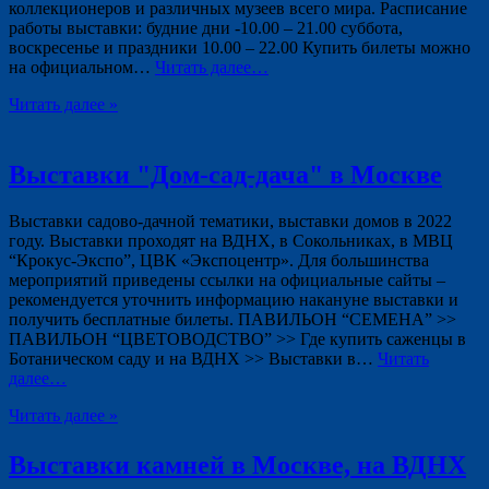
коллекционеров и различных музеев всего мира. Расписание
работы выставки: будние дни -10.00 – 21.00 суббота,
воскресенье и праздники 10.00 – 22.00 Купить билеты можно
на официальном…
Читать далее…
Читать далее »
Выставки "Дом-сад-дача" в Москве
Выставки садово-дачной тематики, выставки домов в 2022
году. Выставки проходят на ВДНХ, в Сокольниках, в МВЦ
“Крокус-Экспо”, ЦВК «Экспоцентр». Для большинства
мероприятий приведены ссылки на официальные сайты –
рекомендуется уточнить информацию накануне выставки и
получить бесплатные билеты. ПАВИЛЬОН “СЕМЕНА” >>
ПАВИЛЬОН “ЦВЕТОВОДСТВО” >> Где купить саженцы в
Ботаническом саду и на ВДНХ >> Выставки в…
Читать
далее…
Читать далее »
Выставки камней в Москве, на ВДНХ