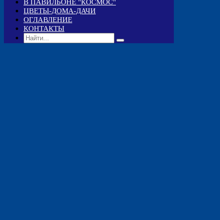
В ПАВИЛЬОНЕ "КОСМОС"
ЦВЕТЫ-ДОМА-ДАЧИ
ОГЛАВЛЕНИЕ
КОНТАКТЫ