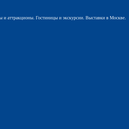
ы и аттракционы. Гостиницы и экскурсии. Выставки в Москве.