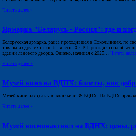
Читать далее »
Ярмарка "Беларусь - Россия": где и ког
Белорусская ярмарка, ранее проходившая в Сокольниках, по св
товары из других стран бывшего СССР. Проходила она обычно 
здании ледового дворца. Однако, начиная с 2025…
Читать дал
Читать далее »
Музей кино на ВДНХ: билеты, как добр
Музей кино находится в павильоне 36 ВДНХ. На ВДНХ проводят
Читать далее »
Музей космонавтики на ВДНХ: цены, ре