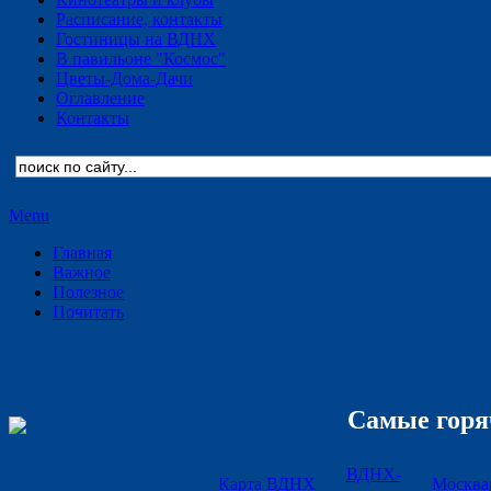
Расписание, контакты
Гостиницы на ВДНХ
В павильоне "Космос"
Цветы-Дома-Дачи
Оглавление
Контакты
Menu
Главная
Важное
Полезное
Почитать
Самые горя
ВДНХ-
Карта ВДНХ
Москва