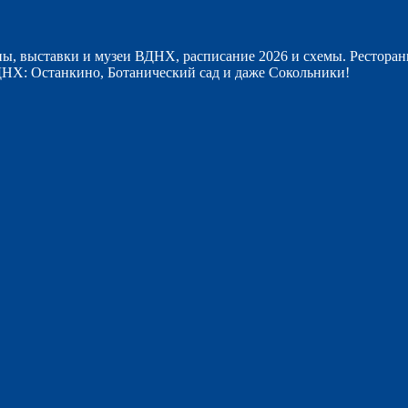
ы, выставки и музеи ВДНХ, расписание 2026 и схемы. Ресторан
НХ: Останкино, Ботанический сад и даже Сокольники!