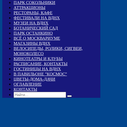
ПАРК СОКОЛЬНИКИ
АТТРАКЦИОНЫ
РЕСТОРАНЫ, КАФЕ
ФЕСТИВАЛИ НА ВДНХ
МУЗЕИ НА ВДНХ
БОТАНИЧЕСКИЙ САД
ПАРК ОСТАНКИНО
ВСЁ О МОСКВАРИУМЕ
МАГАЗИНЫ ВДНХ
ВЕЛОСИПЕДЫ, РОЛИКИ, СИГВЕИ,
МОНОКОЛЕСО
КИНОТЕАТРЫ И КЛУБЫ
РАСПИСАНИЕ, КОНТАКТЫ
ГОСТИНИЦЫ НА ВДНХ
В ПАВИЛЬОНЕ "КОСМОС"
ЦВЕТЫ-ДОМА-ДАЧИ
ОГЛАВЛЕНИЕ
КОНТАКТЫ