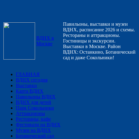
Павильоны, выставки и музеи
ВДНХ, расписание 2026 и схемы.
Рестораны и аттракционы.
ВДНХ в
Гостиницы и экскурсии.
Москве
Выставки в Москве. Район
ВДНХ: Останкино, Ботанический
сад и даже Сокольники!
ГЛАВНАЯ
ВДНХ сегодня
Выставки
Карта ВДНХ
Павильоны ВДНХ
ВДНХ для детей
Парк Сокольники
Аттракционы
Рестораны, кафе
Фестивали на ВДНХ
Музеи на ВДНХ
Ботанический сад