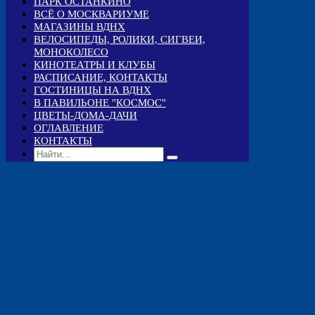
ПАРК ОСТАНКИНО
ВСЁ О МОСКВАРИУМЕ
МАГАЗИНЫ ВДНХ
ВЕЛОСИПЕДЫ, РОЛИКИ, СИГВЕИ,
МОНОКОЛЕСО
КИНОТЕАТРЫ И КЛУБЫ
РАСПИСАНИЕ, КОНТАКТЫ
ГОСТИНИЦЫ НА ВДНХ
В ПАВИЛЬОНЕ "КОСМОС"
ЦВЕТЫ-ДОМА-ДАЧИ
ОГЛАВЛЕНИЕ
КОНТАКТЫ