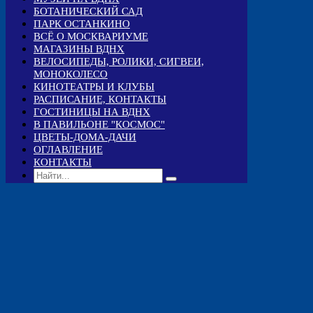
БОТАНИЧЕСКИЙ САД
ПАРК ОСТАНКИНО
ВСЁ О МОСКВАРИУМЕ
МАГАЗИНЫ ВДНХ
ВЕЛОСИПЕДЫ, РОЛИКИ, СИГВЕИ,
МОНОКОЛЕСО
КИНОТЕАТРЫ И КЛУБЫ
РАСПИСАНИЕ, КОНТАКТЫ
ГОСТИНИЦЫ НА ВДНХ
В ПАВИЛЬОНЕ "КОСМОС"
ЦВЕТЫ-ДОМА-ДАЧИ
ОГЛАВЛЕНИЕ
КОНТАКТЫ