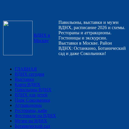
Павильоны, выставки и музеи
ВДНХ, расписание 2026 и схемы.
Рестораны и аттракционы.
ВДНХ в
Гостиницы и экскурсии.
Москве
Выставки в Москве. Район
ВДНХ: Останкино, Ботанический
сад и даже Сокольники!
ГЛАВНАЯ
ВДНХ сегодня
Выставки
Карта ВДНХ
Павильоны ВДНХ
ВДНХ для детей
Парк Сокольники
Аттракционы
Рестораны, кафе
Фестивали на ВДНХ
Музеи на ВДНХ
Ботанический сад