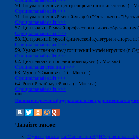
50. Государственный центр современного искусства (г. М
Официальный сайт >>>
51. Государственный музей-усадьба "Остафьево - "Русски
Официальный сайт >>>
57. Центральный музей профессионального образования (г
Официальный сайт >>>
58. Центральный музей физической культуры и спорта (г.
Официальный сайт >>>
59. Художественно-педагогический музей игрушки (г. Се
Официальный сайт >>>
62. Центральный пограничный музей (г. Москва)
Официальная страница >>>
63. Музей "Самоцветы" (г. Москва)
Официальный сайт >>>
64. Российский музей леса (г. Москва)
Официальный сайт >>>
***
Полный перечень федеральных государственных музе
Читайте также:
Музей транспорта Москвы на ВДНХ (павильон 26): о