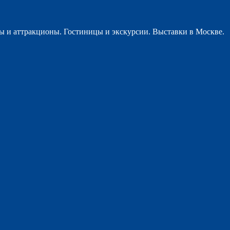
ы и аттракционы. Гостиницы и экскурсии. Выставки в Москве.