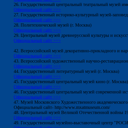
26. Государственный центральный театральный музей и
Официальный сайт >>>
27. Государственный историко-культурный музей-запове
Официальный сайт >>>
28. Политехнический музей (г. Москва)
Официальный сайт >>>
29. Центральный музей древнерусской культуры и искусс
Официальный сайт >>>
42. Всероссийский музей декоративно-прикладного и наро
Официальный сайт >>>
43. Всероссийский художественный научно-реставрацион
Официальный сайт >>>
44. Государственный литературный музей (г. Москва)
Официальный сайт >>>
45. Государственный центральный музей кино (г. Москва)
Официальный сайт >>>
46. Государственный центральный музей современной ис
Официальный сайт >>>
47. Музей Московского Художественного академического
Официальный сайт- http://www.mxatmuseum.com/
48. Центральный музей Великой Отечественной войны 19
Официальный сайт >>>
49. Государственный музейно-выставочный центр "РОС
Официальный сайт >>>