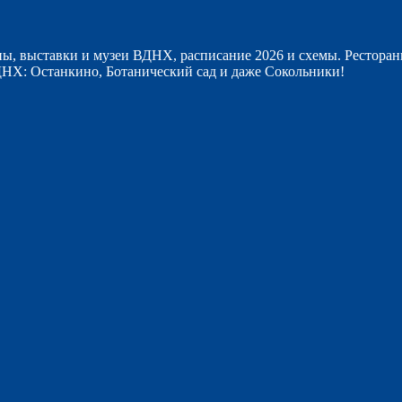
ы, выставки и музеи ВДНХ, расписание 2026 и схемы. Ресторан
НХ: Останкино, Ботанический сад и даже Сокольники!