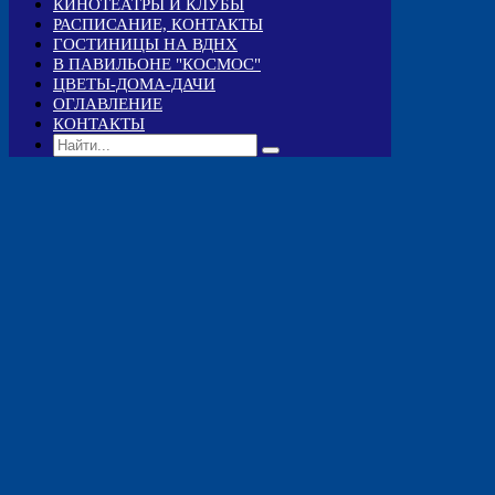
КИНОТЕАТРЫ И КЛУБЫ
РАСПИСАНИЕ, КОНТАКТЫ
ГОСТИНИЦЫ НА ВДНХ
В ПАВИЛЬОНЕ "КОСМОС"
ЦВЕТЫ-ДОМА-ДАЧИ
ОГЛАВЛЕНИЕ
КОНТАКТЫ