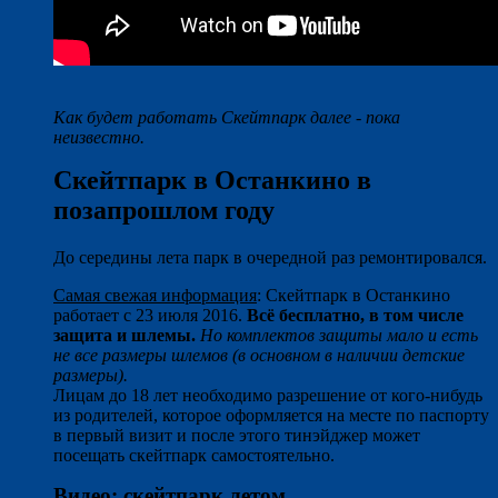
Как будет работать Скейтпарк далее - пока
неизвестно.
Скейтпарк в Останкино в
позапрошлом году
До середины лета парк в очередной раз ремонтировался.
Самая свежая информация
: Скейтпарк в Останкино
работает с 23 июля 2016.
Всё бесплатно, в том числе
защита и шлемы.
Но комплектов защиты мало и есть
не все размеры шлемов (в основном в наличии детские
размеры).
Лицам до 18 лет необходимо разрешение от кого-нибудь
из родителей, которое оформляется на месте по паспорту
в первый визит и после этого тинэйджер может
посещать скейтпарк самостоятельно.
Видео: скейтпарк летом