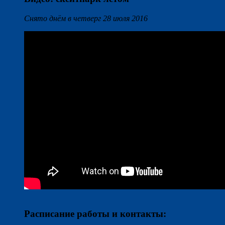
Снято днём в четверг 28 июля 2016
Расписание работы и контакты: