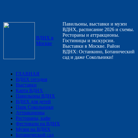
Павильоны, выставки и музеи
ВДНХ, расписание 2026 и схемы.
Рестораны и аттракционы.
ВДНХ в
Гостиницы и экскурсии.
Москве
Выставки в Москве. Район
ВДНХ: Останкино, Ботанический
сад и даже Сокольники!
ГЛАВНАЯ
ВДНХ сегодня
Выставки
Карта ВДНХ
Павильоны ВДНХ
ВДНХ для детей
Парк Сокольники
Аттракционы
Рестораны, кафе
Фестивали на ВДНХ
Музеи на ВДНХ
Ботанический сад