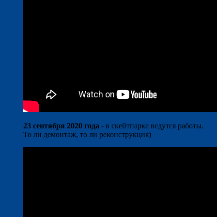
23 сентября 2020 года
- в скейтпарке ведутся работы.
То ли демонтаж, то ли реконструкция)