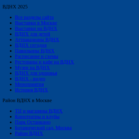
ВДНХ 2025
Все разделы сайта
Выставки в Москве
Выставки на ВДНХ
ВДНХ для детей
Аттракционы ВДНХ
ВДНХ сегодня
Павильоны ВДНХ
Расписание и схемы
Рестораны и кафе на ВДНХ
Музеи на ВДНХ
ВДНХ для здоровья
ВДНХ - видео
Мероприятия
История ВДНХ
Район ВДНХ в Москве
ТЦ и магазины ВДНХ
Кинотеатры и клубы
Парк Останкино
Ботанический сад, Москва
Район ВДНХ