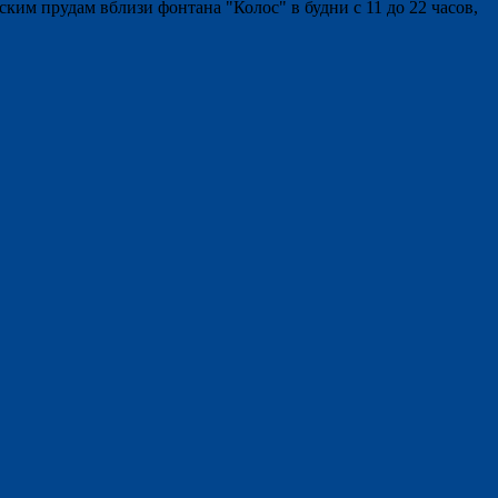
ким прудам вблизи фонтана "Колос" в будни с 11 до 22 часов,