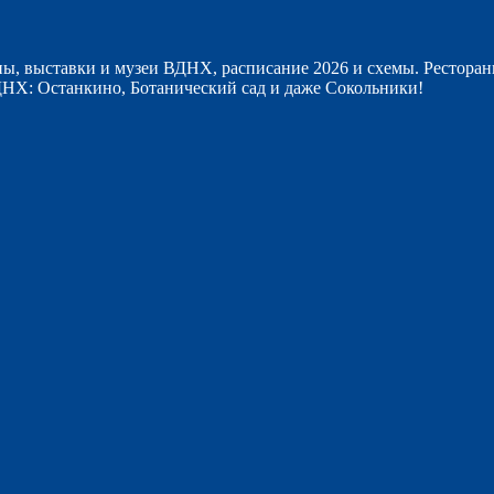
ы, выставки и музеи ВДНХ, расписание 2026 и схемы. Ресторан
НХ: Останкино, Ботанический сад и даже Сокольники!