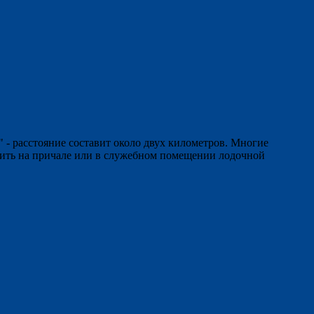
 - расстояние составит около двух километров. Многие
вить на причале или в служебном помещении лодочной