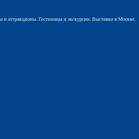
ы и аттракционы. Гостиницы и экскурсии. Выставки в Москве.