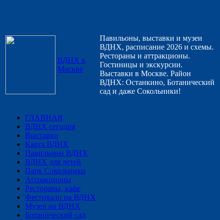
Павильоны, выставки и музеи
ВДНХ, расписание 2026 и схемы.
Рестораны и аттракционы.
ВДНХ в
Гостиницы и экскурсии.
Москве
Выставки в Москве. Район
ВДНХ: Останкино, Ботанический
сад и даже Сокольники!
ГЛАВНАЯ
ВДНХ сегодня
Выставки
Карта ВДНХ
Павильоны ВДНХ
ВДНХ для детей
Парк Сокольники
Аттракционы
Рестораны, кафе
Фестивали на ВДНХ
Музеи на ВДНХ
Ботанический сад