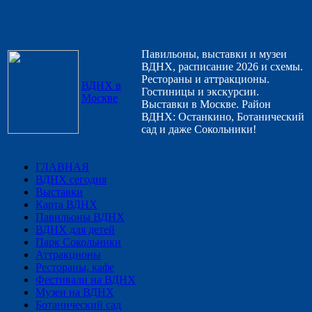
Павильоны, выставки и музеи
ВДНХ, расписание 2026 и схемы.
Рестораны и аттракционы.
ВДНХ в
Гостиницы и экскурсии.
Москве
Выставки в Москве. Район
ВДНХ: Останкино, Ботанический
сад и даже Сокольники!
ГЛАВНАЯ
ВДНХ сегодня
Выставки
Карта ВДНХ
Павильоны ВДНХ
ВДНХ для детей
Парк Сокольники
Аттракционы
Рестораны, кафе
Фестивали на ВДНХ
Музеи на ВДНХ
Ботанический сад