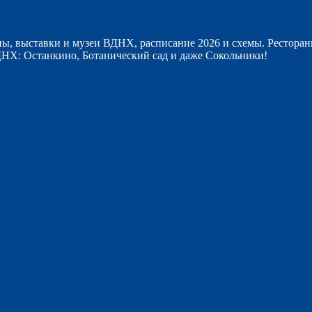
ы, выставки и музеи ВДНХ, расписание 2026 и схемы. Ресторан
НХ: Останкино, Ботанический сад и даже Сокольники!