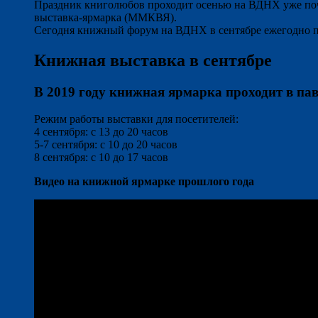
Праздник книголюбов проходит осенью на ВДНХ уже почт
выставка-ярмарка (ММКВЯ).
Сегодня книжный форум на ВДНХ в сентябре ежегодно по
Книжная выставка в сентябре
В 2019 году книжная ярмарка проходит в пав
Режим работы выставки для посетителей:
4 сентября: с 13 до 20 часов
5-7 сентября: с 10 до 20 часов
8 сентября: с 10 до 17 часов
Видео на книжной ярмарке прошлого года