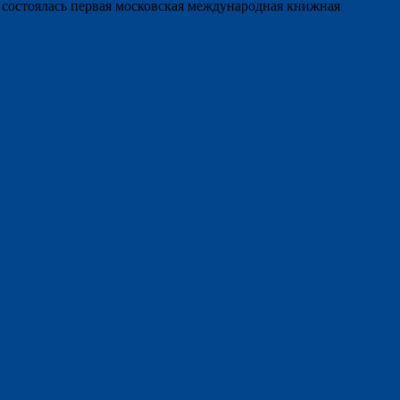
состоялась первая московская международная книжная