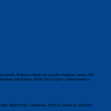
ительной. Форум соберет на одной площадке около 500
деловая программа, более 250 встреч с известными и
рии, Венесуэлы, Германии, Египта, Израиля, Италии,