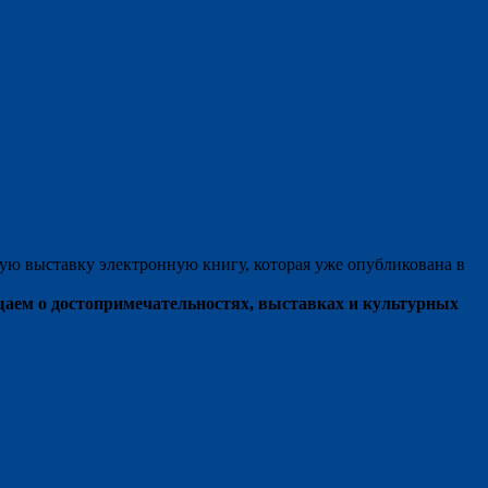
ую выставку электронную книгу, которая уже опубликована в
щаем о достопримечательностях, выставках и культурных