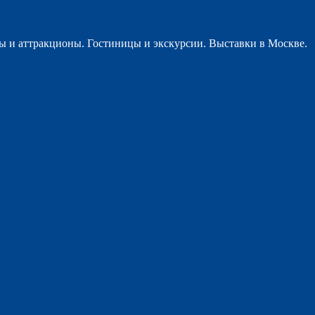
ы и аттракционы. Гостиницы и экскурсии. Выставки в Москве.