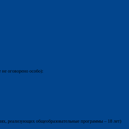
 не оговорено особо):
ниях, реализующих общеобразовательные программы – 18 лет)