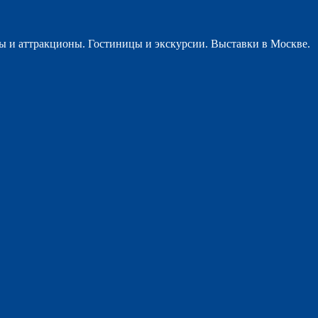
ы и аттракционы. Гостиницы и экскурсии. Выставки в Москве.