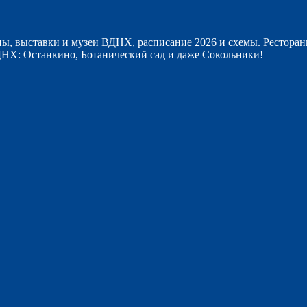
ы, выставки и музеи ВДНХ, расписание 2026 и схемы. Ресторан
НХ: Останкино, Ботанический сад и даже Сокольники!