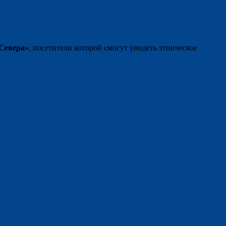
Севера»
, посетители которой смогут увидеть этническое