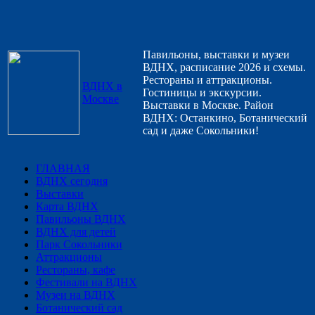
Павильоны, выставки и музеи
ВДНХ, расписание 2026 и схемы.
Рестораны и аттракционы.
ВДНХ в
Гостиницы и экскурсии.
Москве
Выставки в Москве. Район
ВДНХ: Останкино, Ботанический
сад и даже Сокольники!
ГЛАВНАЯ
ВДНХ сегодня
Выставки
Карта ВДНХ
Павильоны ВДНХ
ВДНХ для детей
Парк Сокольники
Аттракционы
Рестораны, кафе
Фестивали на ВДНХ
Музеи на ВДНХ
Ботанический сад