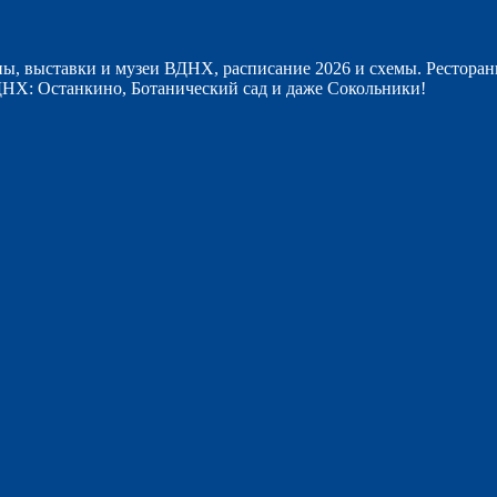
ы, выставки и музеи ВДНХ, расписание 2026 и схемы. Ресторан
НХ: Останкино, Ботанический сад и даже Сокольники!