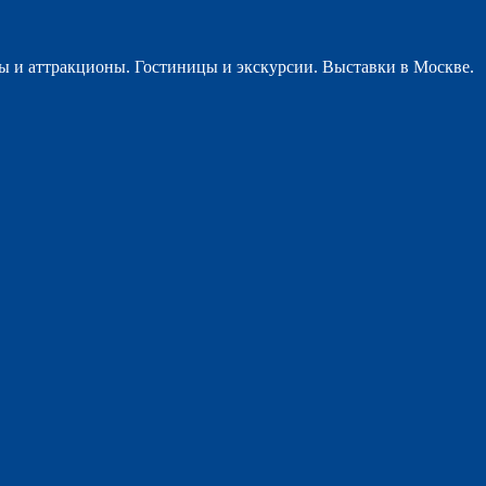
ы и аттракционы. Гостиницы и экскурсии. Выставки в Москве.