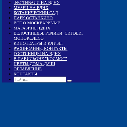
ФЕСТИВАЛИ НА ВДНХ
МУЗЕИ НА ВДНХ
БОТАНИЧЕСКИЙ САД
ПАРК ОСТАНКИНО
ВСЁ О МОСКВАРИУМЕ
МАГАЗИНЫ ВДНХ
ВЕЛОСИПЕДЫ, РОЛИКИ, СИГВЕИ,
МОНОКОЛЕСО
КИНОТЕАТРЫ И КЛУБЫ
РАСПИСАНИЕ, КОНТАКТЫ
ГОСТИНИЦЫ НА ВДНХ
В ПАВИЛЬОНЕ "КОСМОС"
ЦВЕТЫ-ДОМА-ДАЧИ
ОГЛАВЛЕНИЕ
КОНТАКТЫ