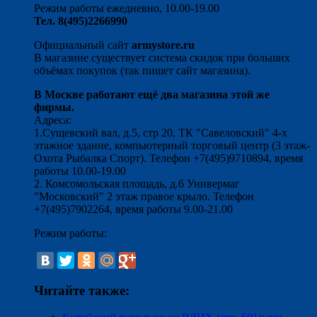
Режим работы ежедневно, 10.00-19.00
Тел. 8(495)2266990
Официальный сайт
armystore.ru
В магазине существует система скидок при больших
объёмах покупок (так пишет сайт магазина).
В Москве работают ещё два магазина этой же
фирмы.
Адреса:
1.Сущевский вал, д.5, стр 20, ТК "Савеловский" 4-х
этажное здание, компьютерный торговый центр (3 этаж-
Охота Рыбалка Спорт). Телефон +7(495)9710894, время
работы 10.00-19.00
2. Комсомольская площадь, д.6 Универмаг
"Московский" 2 этаж правое крыло. Телефон
+7(495)7902264, время работы 9.00-21.00
Режим работы:
Читайте также: