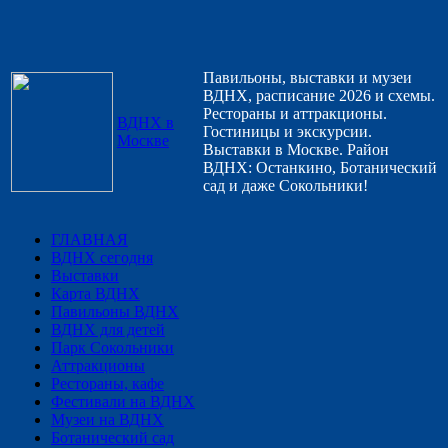
Павильоны, выставки и музеи
ВДНХ, расписание 2026 и схемы.
Рестораны и аттракционы.
ВДНХ в
Гостиницы и экскурсии.
Москве
Выставки в Москве. Район
ВДНХ: Останкино, Ботанический
сад и даже Сокольники!
ГЛАВНАЯ
ВДНХ сегодня
Выставки
Карта ВДНХ
Павильоны ВДНХ
ВДНХ для детей
Парк Сокольники
Аттракционы
Рестораны, кафе
Фестивали на ВДНХ
Музеи на ВДНХ
Ботанический сад