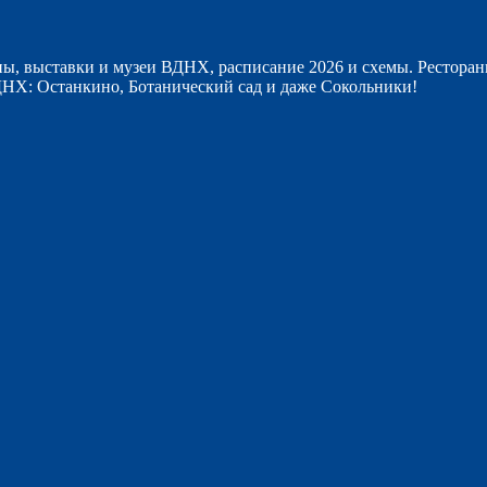
ы, выставки и музеи ВДНХ, расписание 2026 и схемы. Ресторан
НХ: Останкино, Ботанический сад и даже Сокольники!