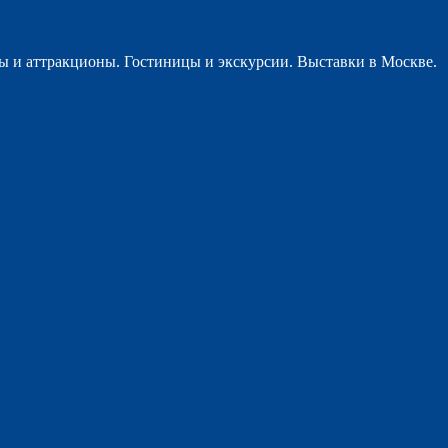
ы и аттракционы. Гостиницы и экскурсии. Выставки в Москве.