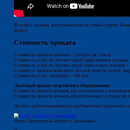
В пункте проката, расположенном по левой стороне Больш
видео).
Стоимость проката
Стоимость проката коньков – 250 руб. (за 2 часа)
Стоимость услуг по заточке одной пары коньков (ржавые
Стоимость услуг по заточке одной пары новых коньков – 
Стоимость проката комплекта детской защиты (шлем, защит
Стоимость услуг гардероба – 100 руб.
Льготный прокат спортивного оборудования:
Стоимость проката коньков для пенсионеров и инвалидов –
Стоимость проката коньков для школьников и студентов о
Льготы предоставляются по предъявлению документа, 
Фото: Бесплатный каток в Сокольниках