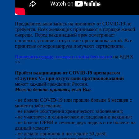
Предварительная запись на прививку от COVID-19 не
требуется. Всех желающих принимают в порядке живой
очереди. Перед вакцинацией врач осматривает
пациента, уточняет отсутствие противопоказаний. Все
привитые от коронавируса получают сертификаты.
Проверить сердце, сосуды и стопы бесплатно
на ВДНХ
>>
Пройти вакцинацию от COVID-19 препаратом
«Спутник V» при отсутствии противопоказаний
может каждый гражданин России.
Можно делать прививку, если Вы:
- не болели COVID-19 или прошло больше 6 месяцев с
момента заболевания;
- не имеете обострения хронического заболевания;
- не участвуете в клиническом исследовании вакцины;
- не болели ОРВИ в течение двух недель и не болеете на
данный момент;
- не делали прививок в последние 30 дней;