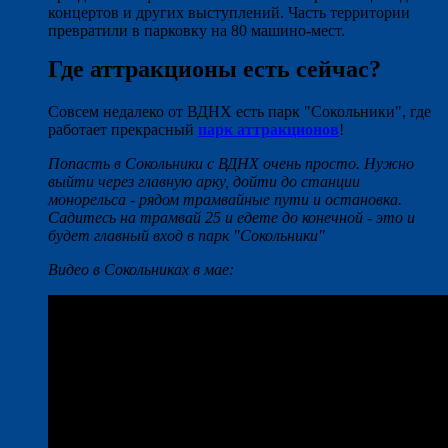
концертов и других выступлений. Часть территории
превратили в парковку на 80 машино-мест.
Где аттракционы есть сейчас?
Совсем недалеко от ВДНХ есть парк "Сокольники", где
работает прекрасный
парк аттракционов
!
Попасть в Сокольники с ВДНХ очень просто. Нужно
выйти через главную арку, дойти до станции
монорельса - рядом трамвайные пути и остановка.
Садитесь на трамвай 25 и едете до конечной - это и
будет главный вход в парк "Сокольники"
Видео в Сокольниках в мае: