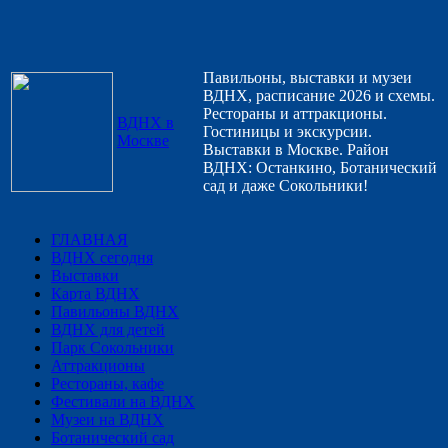
Павильоны, выставки и музеи
ВДНХ, расписание 2026 и схемы.
Рестораны и аттракционы.
ВДНХ в
Гостиницы и экскурсии.
Москве
Выставки в Москве. Район
ВДНХ: Останкино, Ботанический
сад и даже Сокольники!
ГЛАВНАЯ
ВДНХ сегодня
Выставки
Карта ВДНХ
Павильоны ВДНХ
ВДНХ для детей
Парк Сокольники
Аттракционы
Рестораны, кафе
Фестивали на ВДНХ
Музеи на ВДНХ
Ботанический сад