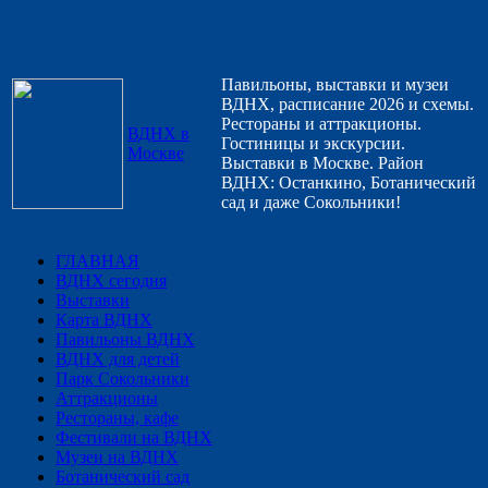
Павильоны, выставки и музеи
ВДНХ, расписание 2026 и схемы.
Рестораны и аттракционы.
ВДНХ в
Гостиницы и экскурсии.
Москве
Выставки в Москве. Район
ВДНХ: Останкино, Ботанический
сад и даже Сокольники!
ГЛАВНАЯ
ВДНХ сегодня
Выставки
Карта ВДНХ
Павильоны ВДНХ
ВДНХ для детей
Парк Сокольники
Аттракционы
Рестораны, кафе
Фестивали на ВДНХ
Музеи на ВДНХ
Ботанический сад