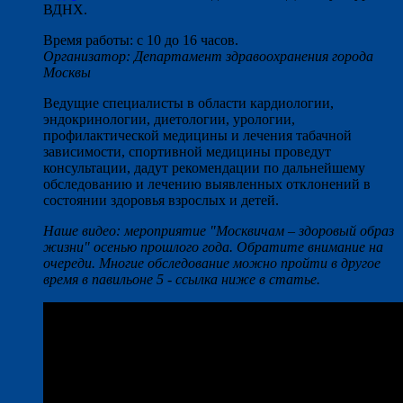
ВДНХ.
Время работы: с 10 до 16 часов.
Организатор: Департамент здравоохранения города
Москвы
Ведущие специалисты в области кардиологии,
эндокринологии, диетологии, урологии,
профилактической медицины и лечения табачной
зависимости, спортивной медицины проведут
консультации, дадут рекомендации по дальнейшему
обследованию и лечению выявленных отклонений в
состоянии здоровья взрослых и детей.
Наше видео: мероприятие "Москвичам – здоровый образ
жизни" осенью прошлого года. Обратите внимание на
очереди. Многие обследование можно пройти в другое
время в павильоне 5 - ссылка ниже в статье.