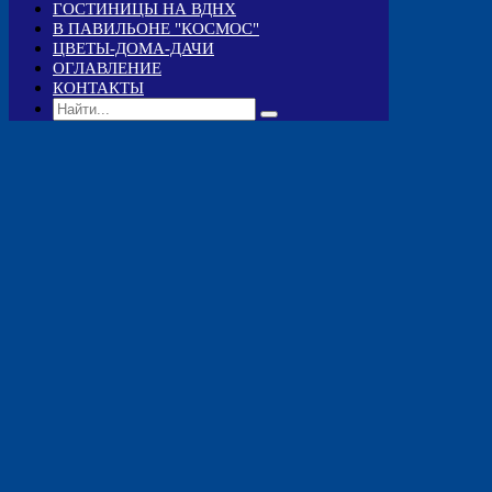
ГОСТИНИЦЫ НА ВДНХ
В ПАВИЛЬОНЕ "КОСМОС"
ЦВЕТЫ-ДОМА-ДАЧИ
ОГЛАВЛЕНИЕ
КОНТАКТЫ