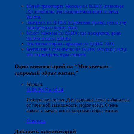
Музей транспорта Москвы на ВДНХ (павильон
26): описание, где находится на карте и цена
билета
Экотропа на ВДНХ (подвесная тропа): цены, где
находится на карте, фото
Макет Москвы на ВДНХ: где находится, цена
билета и часы работы
Текстильлегпром - ярмарка на ВДНХ 2026
Бесплатные павильоны на ВДНХ сегодня (2026):
что посмотреть, куда сходить
Один комментарий на “
Москвичам –
здоровый образ жизни.
”
Марина
:
11.06.2017 в 19:24
Интересная статья. Для здоровья стоит избавиться
от табачной зависимости registr-eco.ru Очень
важно и начать вести здоровый образ жизни.
Ответить
Добавить комментарий