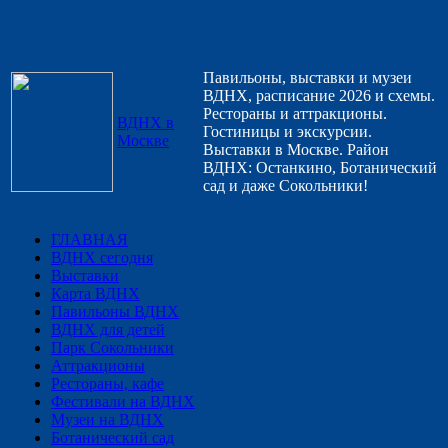
Павильоны, выставки и музеи
ВДНХ, расписание 2026 и схемы.
Рестораны и аттракционы.
ВДНХ в
Гостиницы и экскурсии.
Москве
Выставки в Москве. Район
ВДНХ: Останкино, Ботанический
сад и даже Сокольники!
ГЛАВНАЯ
ВДНХ сегодня
Выставки
Карта ВДНХ
Павильоны ВДНХ
ВДНХ для детей
Парк Сокольники
Аттракционы
Рестораны, кафе
Фестивали на ВДНХ
Музеи на ВДНХ
Ботанический сад