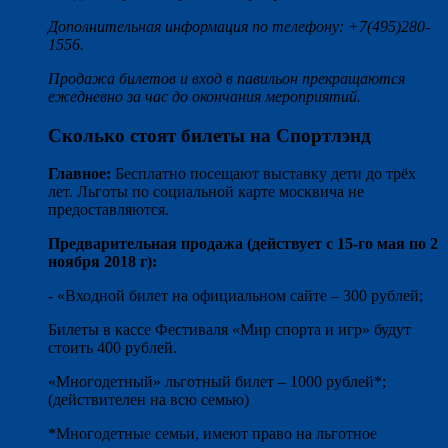
Дополнительная информация по телефону: +7(495)280-
1556.
Продажа билетов и вход в павильон прекращаются
ежедневно за час до окончания мероприятий.
Сколько стоят билеты на Спортлэнд
Главное:
Бесплатно посещают выставку дети до трёх
лет. Льготы по социальной карте москвича не
предоставляются.
Предварительная продажа (действует с 15-го мая по 2
ноября 2018 г):
- «Входной билет на официальном сайте – 300 рублей;
Билеты в кассе Фестиваля «Мир спорта и игр» будут
стоить 400 рублей.
«Многодетный» льготный билет – 1000 рублей*;
(действителен на всю семью)
*Многодетные семьи, имеют право на льготное