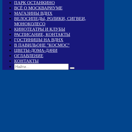
ПАРК ОСТАНКИНО
ВСЁ О МОСКВАРИУМЕ
МАГАЗИНЫ ВДНХ
ВЕЛОСИПЕДЫ, РОЛИКИ, СИГВЕИ,
МОНОКОЛЕСО
КИНОТЕАТРЫ И КЛУБЫ
РАСПИСАНИЕ, КОНТАКТЫ
ГОСТИНИЦЫ НА ВДНХ
В ПАВИЛЬОНЕ "КОСМОС"
ЦВЕТЫ-ДОМА-ДАЧИ
ОГЛАВЛЕНИЕ
КОНТАКТЫ