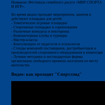
Название: Фестиваль семейного досуга «МИР СПОРТА
И ИГР».
Во время акции проходят мероприятия, занятия и
действуют площадки для детей:
- Тематические игровые площадки
- Спортивные площадки и соревнования
- Различные конкурсы и викторины
- Компьютерные клубы и турниры
- Мастер-классы
- Консультации от педагогов и психологов
- Стенды компаний поставщиков, дистрибьюторов и
производителей спортивного оборудования и инвентаря
- Лучшие методики и нестандартные формы
организации свободного времени населения по месту
жительства
Видео: как проходит "Спортлэнд"