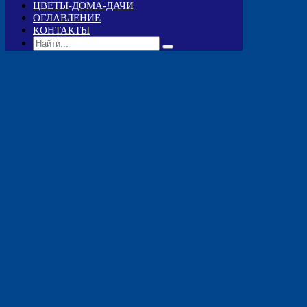
ЦВЕТЫ-ДОМА-ДАЧИ
ОГЛАВЛЕНИЕ
КОНТАКТЫ