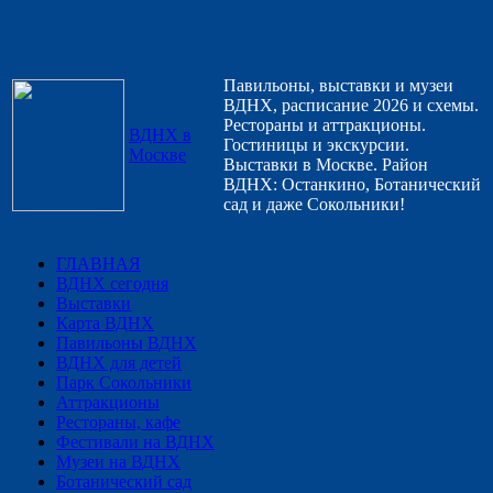
Павильоны, выставки и музеи
ВДНХ, расписание 2026 и схемы.
Рестораны и аттракционы.
ВДНХ в
Гостиницы и экскурсии.
Москве
Выставки в Москве. Район
ВДНХ: Останкино, Ботанический
сад и даже Сокольники!
ГЛАВНАЯ
ВДНХ сегодня
Выставки
Карта ВДНХ
Павильоны ВДНХ
ВДНХ для детей
Парк Сокольники
Аттракционы
Рестораны, кафе
Фестивали на ВДНХ
Музеи на ВДНХ
Ботанический сад