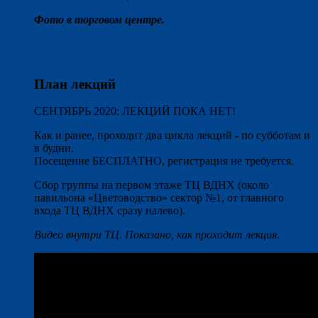
Фото в торговом центре.
План лекций
СЕНТЯБРЬ 2020: ЛЕКЦИЙ ПОКА НЕТ!
Как и ранее, проходит два цикла лекций - по субботам и
в будни.
Посещение БЕСПЛАТНО, регистрация не требуется.
Сбор группы на первом этаже ТЦ ВДНХ (около
павильона «Цветоводство» сектор №1, от главного
входа ТЦ ВДНХ сразу налево).
Видео внутри ТЦ. Показано, как проходит лекция.