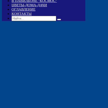
В ПАВИЛЬОНЕ "КОСМОС"
ЦВЕТЫ-ДОМА-ДАЧИ
ОГЛАВЛЕНИЕ
КОНТАКТЫ