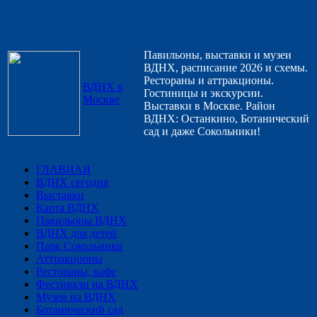
Павильоны, выставки и музеи
ВДНХ, расписание 2026 и схемы.
Рестораны и аттракционы.
ВДНХ в
Гостиницы и экскурсии.
Москве
Выставки в Москве. Район
ВДНХ: Останкино, Ботанический
сад и даже Сокольники!
ГЛАВНАЯ
ВДНХ сегодня
Выставки
Карта ВДНХ
Павильоны ВДНХ
ВДНХ для детей
Парк Сокольники
Аттракционы
Рестораны, кафе
Фестивали на ВДНХ
Музеи на ВДНХ
Ботанический сад