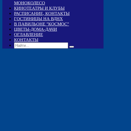
МОНОКОЛЕСО
КИНОТЕАТРЫ И КЛУБЫ
РАСПИСАНИЕ, КОНТАКТЫ
ГОСТИНИЦЫ НА ВДНХ
В ПАВИЛЬОНЕ "КОСМОС"
ЦВЕТЫ-ДОМА-ДАЧИ
ОГЛАВЛЕНИЕ
КОНТАКТЫ