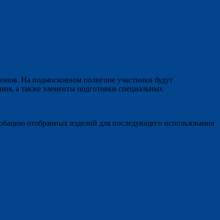
онов. На подмосковном полигоне участники будут
ния, а также элементы подготовки специальных
робацию отобранных изделий для последующего использования