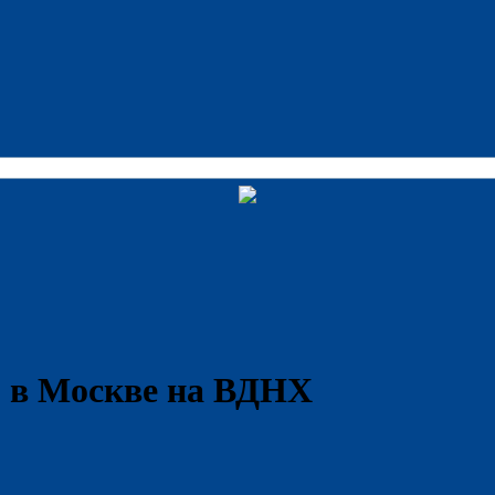
 в Москве на ВДНХ