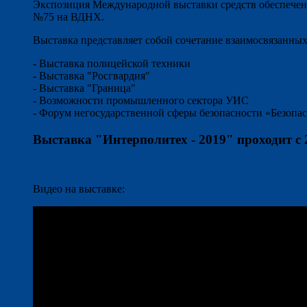
Экспозиция Международной выставки средств обеспечен
№75 на ВДНХ.
Выставка представляет собой сочетание взаимосвязанны
- Выставка полицейской техники
- Выставка "Росгвардия"
- Выставка "Граница"
- Возможности промышленного сектора УИС
- Форум негосударственной сферы безопасности «Безопас
Выставка "Интерполитех - 2019" проходит с 
Видео на выставке: