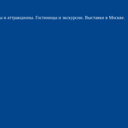
ы и аттракционы. Гостиницы и экскурсии. Выставки в Москве.