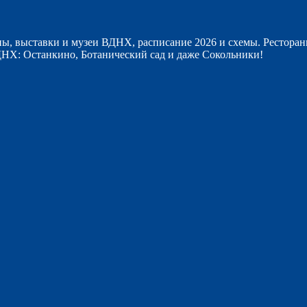
ы, выставки и музеи ВДНХ, расписание 2026 и схемы. Ресторан
НХ: Останкино, Ботанический сад и даже Сокольники!