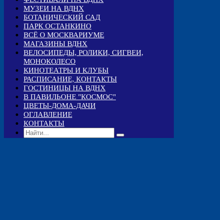
МУЗЕИ НА ВДНХ
БОТАНИЧЕСКИЙ САД
ПАРК ОСТАНКИНО
ВСЁ О МОСКВАРИУМЕ
МАГАЗИНЫ ВДНХ
ВЕЛОСИПЕДЫ, РОЛИКИ, СИГВЕИ,
МОНОКОЛЕСО
КИНОТЕАТРЫ И КЛУБЫ
РАСПИСАНИЕ, КОНТАКТЫ
ГОСТИНИЦЫ НА ВДНХ
В ПАВИЛЬОНЕ "КОСМОС"
ЦВЕТЫ-ДОМА-ДАЧИ
ОГЛАВЛЕНИЕ
КОНТАКТЫ