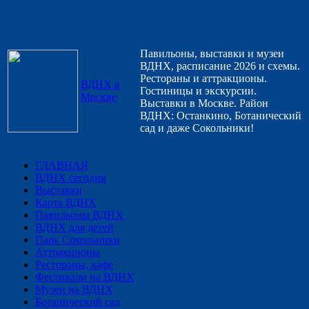
Павильоны, выставки и музеи
ВДНХ, расписание 2026 и схемы.
Рестораны и аттракционы.
ВДНХ в
Гостиницы и экскурсии.
Москве
Выставки в Москве. Район
ВДНХ: Останкино, Ботанический
сад и даже Сокольники!
ГЛАВНАЯ
ВДНХ сегодня
Выставки
Карта ВДНХ
Павильоны ВДНХ
ВДНХ для детей
Парк Сокольники
Аттракционы
Рестораны, кафе
Фестивали на ВДНХ
Музеи на ВДНХ
Ботанический сад