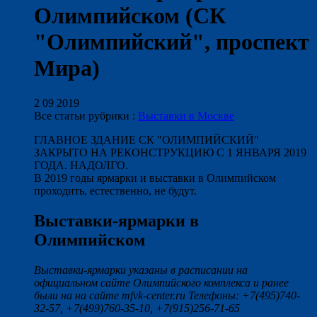
Олимпийском (СК
"Олимпийский", проспект
Мира)
2 09 2019
Все статьи рубрики :
Выставки в Москве
ГЛАВНОЕ ЗДАНИЕ СК "ОЛИМПИЙСКИЙ"
ЗАКРЫТО НА РЕКОНСТРУКЦИЮ С 1 ЯНВАРЯ 2019
ГОДА. НАДОЛГО.
В 2019 годы ярмарки и выставки в Олимпийском
проходить, естественно, не будут.
Выставки-ярмарки в
Олимпийском
Выставки-ярмарки указаны в расписании на
официальном сайте Олимпийского комплекса и ранее
были на на сайте mfvk-center.ru Телефоны: +7(495)740-
32-57, +7(499)760-35-10, +7(915)256-71-65