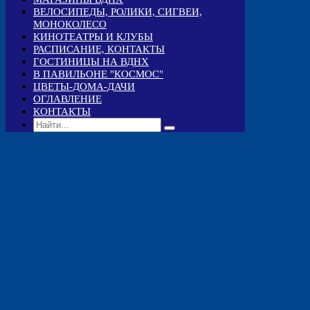
ВЕЛОСИПЕДЫ, РОЛИКИ, СИГВЕИ,
МОНОКОЛЕСО
КИНОТЕАТРЫ И КЛУБЫ
РАСПИСАНИЕ, КОНТАКТЫ
ГОСТИНИЦЫ НА ВДНХ
В ПАВИЛЬОНЕ "КОСМОС"
ЦВЕТЫ-ДОМА-ДАЧИ
ОГЛАВЛЕНИЕ
КОНТАКТЫ