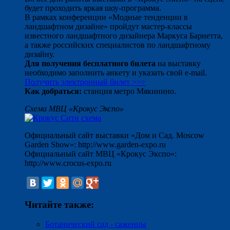
будет проходить яркая шоу-программа.
В рамках конференции «Модные тенденции в
ландшафтном дизайне» пройдут мастер-классы
известного ландшафтного дизайнера Маркуса Барнетта,
а также российских специалистов по ландшафтному
дизайну.
Для получения бесплатного билета
на выставку
необходимо заполнить анкету и указать свой e-mail.
Получить электронный билет >>>
Как добраться:
станция метро Мякинино.
Схема МВЦ «Крокус Экспо»
Официальный сайт выставки «Дом и Сад. Moscow
Garden Show»: http://www.garden-expo.ru
Официальный сайт МВЦ «Крокус Экспо»:
http://www.crocus-expo.ru
Читайте также:
Ботанический сад - саженцы