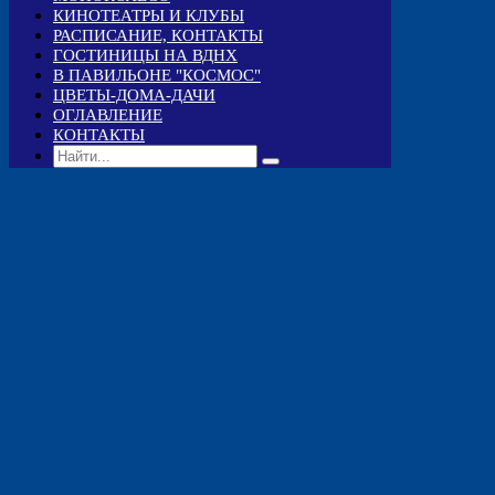
КИНОТЕАТРЫ И КЛУБЫ
РАСПИСАНИЕ, КОНТАКТЫ
ГОСТИНИЦЫ НА ВДНХ
В ПАВИЛЬОНЕ "КОСМОС"
ЦВЕТЫ-ДОМА-ДАЧИ
ОГЛАВЛЕНИЕ
КОНТАКТЫ