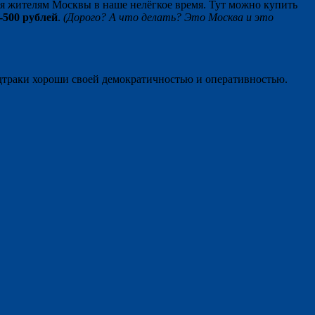
 жителям Москвы в наше нелёгкое время. Тут можно купить
-500 рублей
.
(Дорого? А что делать? Это Москва и это
дтраки хороши своей демократичностью и оперативностью.