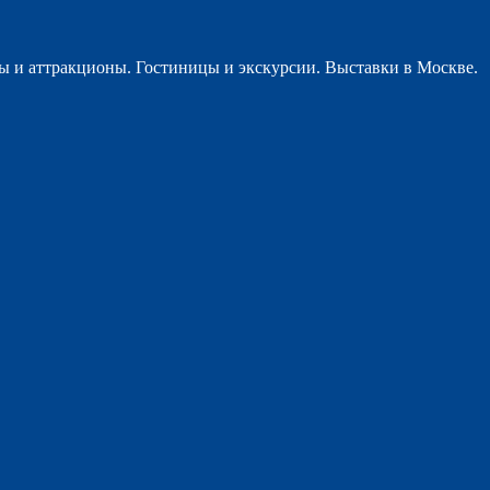
ы и аттракционы. Гостиницы и экскурсии. Выставки в Москве.