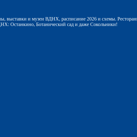
ы, выставки и музеи ВДНХ, расписание 2026 и схемы. Ресторан
НХ: Останкино, Ботанический сад и даже Сокольники!