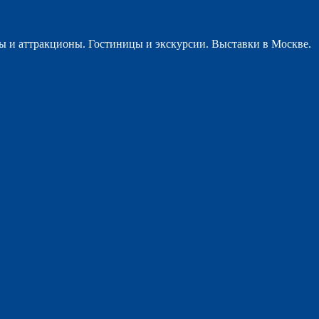
ы и аттракционы. Гостиницы и экскурсии. Выставки в Москве.