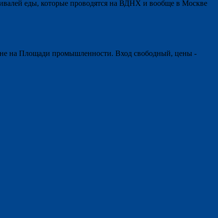
тивалей еды, которые проводятся на ВДНХ и вообще в Москве
зоне на Площади промышленности. Вход свободный, цены -