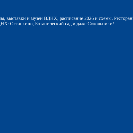
ы, выставки и музеи ВДНХ, расписание 2026 и схемы. Ресторан
НХ: Останкино, Ботанический сад и даже Сокольники!