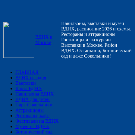
Павильоны, выставки и музеи
ВДНХ, расписание 2026 и схемы.
Рестораны и аттракционы.
ВДНХ в
Гостиницы и экскурсии.
Москве
Выставки в Москве. Район
ВДНХ: Останкино, Ботанический
сад и даже Сокольники!
ГЛАВНАЯ
ВДНХ сегодня
Выставки
Карта ВДНХ
Павильоны ВДНХ
ВДНХ для детей
Парк Сокольники
Аттракционы
Рестораны, кафе
Фестивали на ВДНХ
Музеи на ВДНХ
Ботанический сад