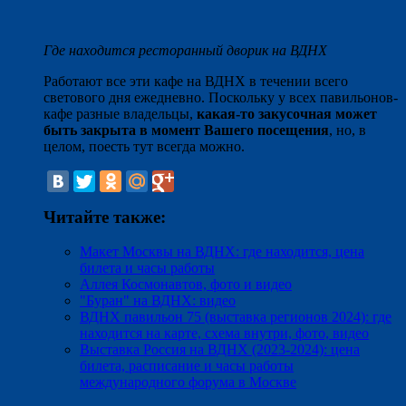
Где находится ресторанный дворик на ВДНХ
Работают все эти кафе на ВДНХ в течении всего
светового дня ежедневно. Поскольку у всех павильонов-
кафе разные владельцы,
какая-то закусочная может
быть закрыта в момент Вашего посещения
, но, в
целом, поесть тут всегда можно.
Читайте также:
Макет Москвы на ВДНХ: где находится, цена
билета и часы работы
Аллея Космонавтов, фото и видео
"Буран" на ВДНХ: видео
ВДНХ павильон 75 (выставка регионов 2024): где
находится на карте, схема внутри, фото, видео
Выставка Россия на ВДНХ (2023-2024): цена
билета, расписание и часы работы
международного форума в Москве