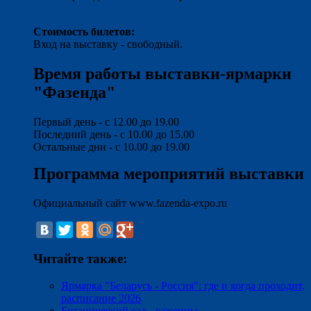
Стоимость билетов:
Вход на выставку - свободный.
Время работы выставки-ярмарки
"Фазенда"
Первый день - с 12.00 до 19.00
Последний день - с 10.00 до 15.00
Остальные дни - с 10.00 до 19.00
Программа мероприятий выставки
Официальный сайт www.fazenda-expo.ru
Читайте также:
Ярмарка "Беларусь - Россия": где и когда проходит,
расписание 2026
Ботанический сад - саженцы