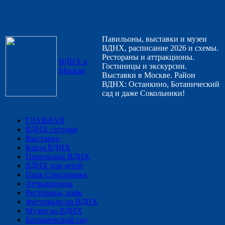
Павильоны, выставки и музеи
ВДНХ, расписание 2026 и схемы.
Рестораны и аттракционы.
ВДНХ в
Гостиницы и экскурсии.
Москве
Выставки в Москве. Район
ВДНХ: Останкино, Ботанический
сад и даже Сокольники!
ГЛАВНАЯ
ВДНХ сегодня
Выставки
Карта ВДНХ
Павильоны ВДНХ
ВДНХ для детей
Парк Сокольники
Аттракционы
Рестораны, кафе
Фестивали на ВДНХ
Музеи на ВДНХ
Ботанический сад