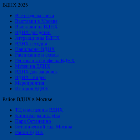
ВДНХ 2025
Все разделы сайта
Выставки в Москве
Выставки на ВДНХ
ВДНХ для детей
Аттракционы ВДНХ
ВДНХ сегодня
Павильоны ВДНХ
Расписание и схемы
Рестораны и кафе на ВДНХ
Музеи на ВДНХ
ВДНХ для здоровья
ВДНХ - видео
Мероприятия
История ВДНХ
Район ВДНХ в Москве
ТЦ и магазины ВДНХ
Кинотеатры и клубы
Парк Останкино
Ботанический сад, Москва
Район ВДНХ