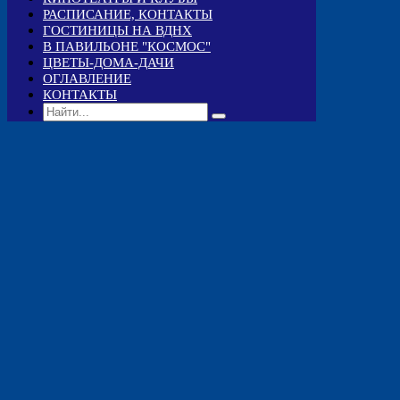
РАСПИСАНИЕ, КОНТАКТЫ
ГОСТИНИЦЫ НА ВДНХ
В ПАВИЛЬОНЕ "КОСМОС"
ЦВЕТЫ-ДОМА-ДАЧИ
ОГЛАВЛЕНИЕ
КОНТАКТЫ