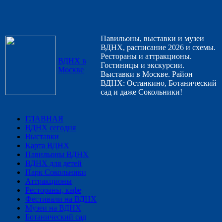
Павильоны, выставки и музеи
ВДНХ, расписание 2026 и схемы.
Рестораны и аттракционы.
ВДНХ в
Гостиницы и экскурсии.
Москве
Выставки в Москве. Район
ВДНХ: Останкино, Ботанический
сад и даже Сокольники!
ГЛАВНАЯ
ВДНХ сегодня
Выставки
Карта ВДНХ
Павильоны ВДНХ
ВДНХ для детей
Парк Сокольники
Аттракционы
Рестораны, кафе
Фестивали на ВДНХ
Музеи на ВДНХ
Ботанический сад