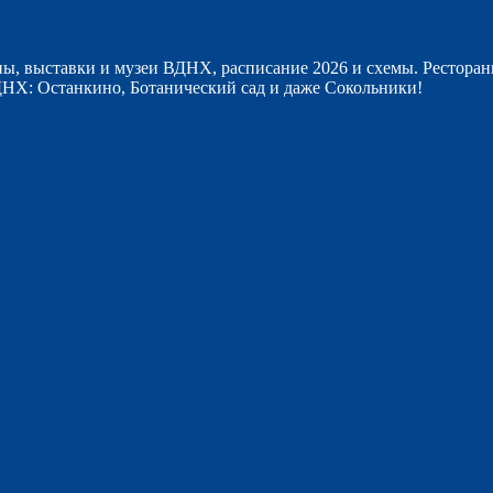
ы, выставки и музеи ВДНХ, расписание 2026 и схемы. Ресторан
НХ: Останкино, Ботанический сад и даже Сокольники!