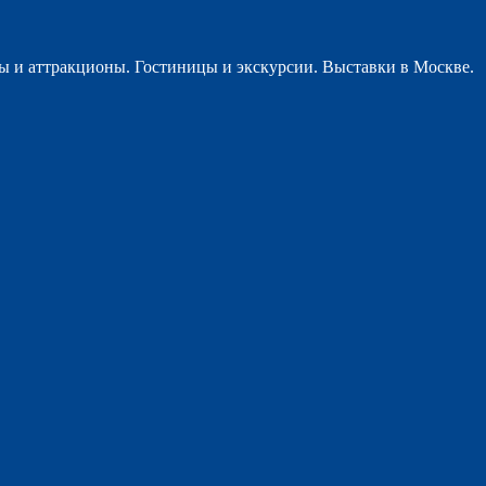
ы и аттракционы. Гостиницы и экскурсии. Выставки в Москве.