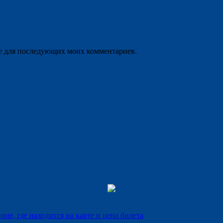
ере для последующих моих комментариев.
е, где находится на карте и цена билета