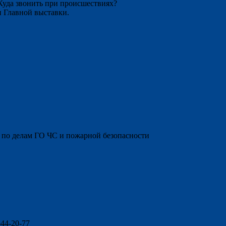
Куда звонить при происшествиях?
 Главной выставки.
 по делам ГО ЧС и пожарной безопасности
44-20-77