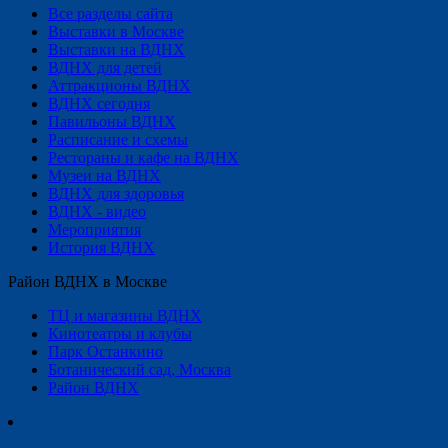
Все разделы сайта
Выставки в Москве
Выставки на ВДНХ
ВДНХ для детей
Аттракционы ВДНХ
ВДНХ сегодня
Павильоны ВДНХ
Расписание и схемы
Рестораны и кафе на ВДНХ
Музеи на ВДНХ
ВДНХ для здоровья
ВДНХ - видео
Мероприятия
История ВДНХ
Район ВДНХ в Москве
ТЦ и магазины ВДНХ
Кинотеатры и клубы
Парк Останкино
Ботанический сад, Москва
Район ВДНХ