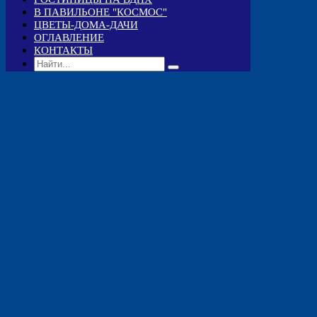
В ПАВИЛЬОНЕ "КОСМОС"
ЦВЕТЫ-ДОМА-ДАЧИ
ОГЛАВЛЕНИЕ
КОНТАКТЫ