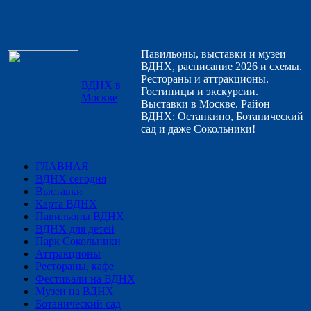
Павильоны, выставки и музеи
ВДНХ, расписание 2026 и схемы.
Рестораны и аттракционы.
ВДНХ в
Гостиницы и экскурсии.
Москве
Выставки в Москве. Район
ВДНХ: Останкино, Ботанический
сад и даже Сокольники!
ГЛАВНАЯ
ВДНХ сегодня
Выставки
Карта ВДНХ
Павильоны ВДНХ
ВДНХ для детей
Парк Сокольники
Аттракционы
Рестораны, кафе
Фестивали на ВДНХ
Музеи на ВДНХ
Ботанический сад