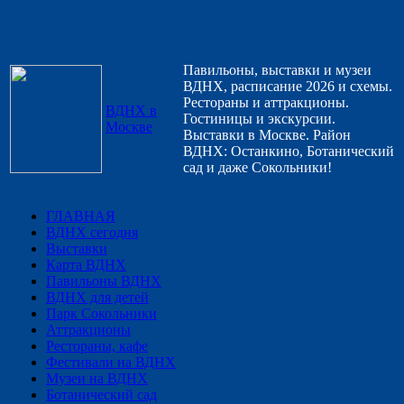
Павильоны, выставки и музеи
ВДНХ, расписание 2026 и схемы.
Рестораны и аттракционы.
ВДНХ в
Гостиницы и экскурсии.
Москве
Выставки в Москве. Район
ВДНХ: Останкино, Ботанический
сад и даже Сокольники!
ГЛАВНАЯ
ВДНХ сегодня
Выставки
Карта ВДНХ
Павильоны ВДНХ
ВДНХ для детей
Парк Сокольники
Аттракционы
Рестораны, кафе
Фестивали на ВДНХ
Музеи на ВДНХ
Ботанический сад