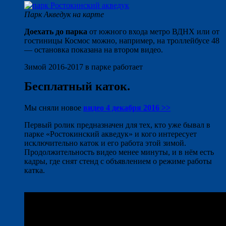
Парк Акведук на карте
Доехать до парка
от южного входа метро ВДНХ или от
гостиницы Космос можно, например, на троллейбусе 48
— остановка показана на втором видео.
Зимой 2016-2017 в парке работает
Бесплатный каток.
Мы сняли новое
видео 4 декабря 2016 >>
Первый ролик предназначен для тех, кто уже бывал в
парке «Ростокинский акведук» и кого интересует
исключительно каток и его работа этой зимой.
Продолжительность видео менее минуты, и в нём есть
кадры, где снят стенд с объявлением о режиме работы
катка.