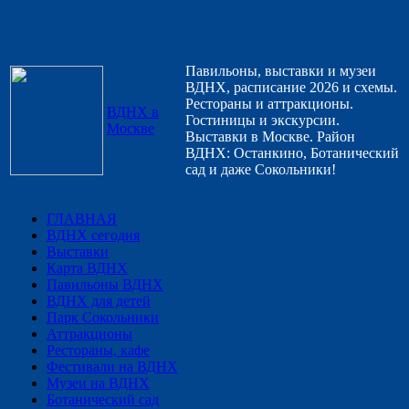
Павильоны, выставки и музеи
ВДНХ, расписание 2026 и схемы.
Рестораны и аттракционы.
ВДНХ в
Гостиницы и экскурсии.
Москве
Выставки в Москве. Район
ВДНХ: Останкино, Ботанический
сад и даже Сокольники!
ГЛАВНАЯ
ВДНХ сегодня
Выставки
Карта ВДНХ
Павильоны ВДНХ
ВДНХ для детей
Парк Сокольники
Аттракционы
Рестораны, кафе
Фестивали на ВДНХ
Музеи на ВДНХ
Ботанический сад