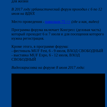
для жизни
В 2017 году урбанистический форум проходил с 6 по 12
июля на ВДНХ
Место проведения -
павильон 75 >>
(где и как, видео)
Программа форума включает Конгресс (деловая часть)
который проходит 6 и 7 июля и для посещения которого
нужна регистрация.
Кроме этого, в программе форума:
- фестиваль MUF Fest, 6 - 9 июля, ВХОД СВОБОДНЫЙ
- выставка MUF Expo, 6 - 12 июля, ВХОД
СВОБОДНЫЙ
Видеозарисовка на форуме 8 июля 2017 года: