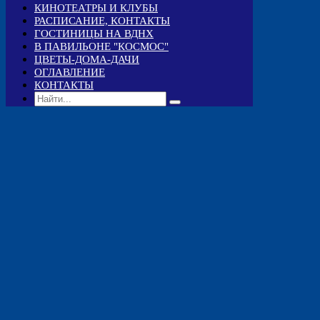
КИНОТЕАТРЫ И КЛУБЫ
РАСПИСАНИЕ, КОНТАКТЫ
ГОСТИНИЦЫ НА ВДНХ
В ПАВИЛЬОНЕ "КОСМОС"
ЦВЕТЫ-ДОМА-ДАЧИ
ОГЛАВЛЕНИЕ
КОНТАКТЫ