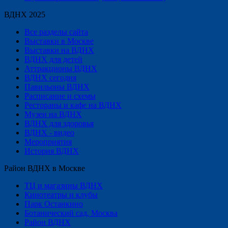
ВДНХ 2025
Все разделы сайта
Выставки в Москве
Выставки на ВДНХ
ВДНХ для детей
Аттракционы ВДНХ
ВДНХ сегодня
Павильоны ВДНХ
Расписание и схемы
Рестораны и кафе на ВДНХ
Музеи на ВДНХ
ВДНХ для здоровья
ВДНХ - видео
Мероприятия
История ВДНХ
Район ВДНХ в Москве
ТЦ и магазины ВДНХ
Кинотеатры и клубы
Парк Останкино
Ботанический сад, Москва
Район ВДНХ