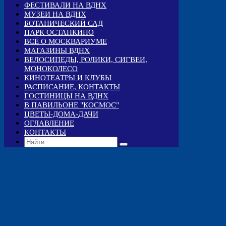
ФЕСТИВАЛИ НА ВДНХ
МУЗЕИ НА ВДНХ
БОТАНИЧЕСКИЙ САД
ПАРК ОСТАНКИНО
ВСЁ О МОСКВАРИУМЕ
МАГАЗИНЫ ВДНХ
ВЕЛОСИПЕДЫ, РОЛИКИ, СИГВЕИ,
МОНОКОЛЕСО
КИНОТЕАТРЫ И КЛУБЫ
РАСПИСАНИЕ, КОНТАКТЫ
ГОСТИНИЦЫ НА ВДНХ
В ПАВИЛЬОНЕ "КОСМОС"
ЦВЕТЫ-ДОМА-ДАЧИ
ОГЛАВЛЕНИЕ
КОНТАКТЫ