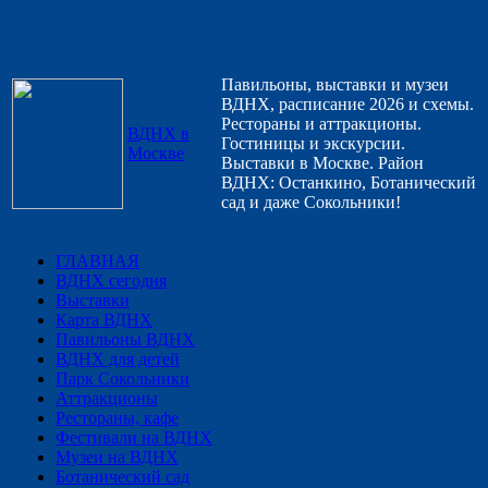
Павильоны, выставки и музеи
ВДНХ, расписание 2026 и схемы.
Рестораны и аттракционы.
ВДНХ в
Гостиницы и экскурсии.
Москве
Выставки в Москве. Район
ВДНХ: Останкино, Ботанический
сад и даже Сокольники!
ГЛАВНАЯ
ВДНХ сегодня
Выставки
Карта ВДНХ
Павильоны ВДНХ
ВДНХ для детей
Парк Сокольники
Аттракционы
Рестораны, кафе
Фестивали на ВДНХ
Музеи на ВДНХ
Ботанический сад