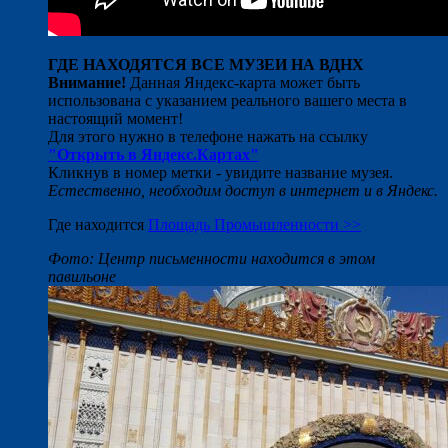
ГДЕ НАХОДЯТСЯ ВСЕ МУЗЕИ НА ВДНХ
Внимание!
Данная Яндекс-карта может быть
использована с указанием реального вашего места в
настоящий момент!
Для этого нужно в телефоне нажать на ссылку
"Открыть в Яндекс.Картах"
Кликнув в номер метки - увидите название музея.
Естественно, необходим доступ в интернет и в Яндекс.
Где находится
Площадь Промышленности >>
Фото: Центр письменности находится в этом
павильоне