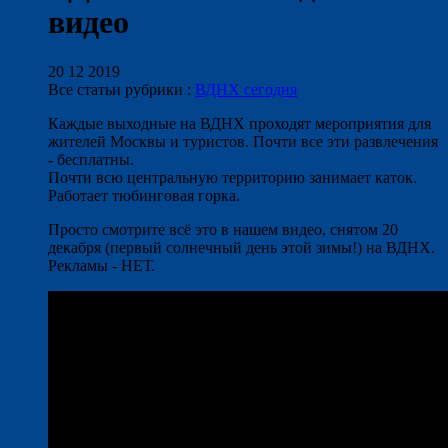
видео
20 12 2019
Все статьи рубрики :
ВДНХ сегодня
Каждые выходные на ВДНХ проходят мероприятия для
жителей Москвы и туристов. Почти все эти развлечения
- бесплатны.
Почти всю центральную территорию занимает каток.
Работает тюбинговая горка.
Просто смотрите всё это в нашем видео, снятом 20
декабря (первый солнечный день этой зимы!) на ВДНХ.
Рекламы - НЕТ.