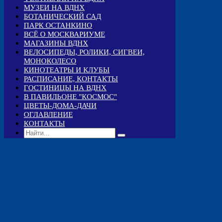
МУЗЕИ НА ВДНХ
БОТАНИЧЕСКИЙ САД
ПАРК ОСТАНКИНО
ВСЁ О МОСКВАРИУМЕ
МАГАЗИНЫ ВДНХ
ВЕЛОСИПЕДЫ, РОЛИКИ, СИГВЕИ,
МОНОКОЛЕСО
КИНОТЕАТРЫ И КЛУБЫ
РАСПИСАНИЕ, КОНТАКТЫ
ГОСТИНИЦЫ НА ВДНХ
В ПАВИЛЬОНЕ "КОСМОС"
ЦВЕТЫ-ДОМА-ДАЧИ
ОГЛАВЛЕНИЕ
КОНТАКТЫ