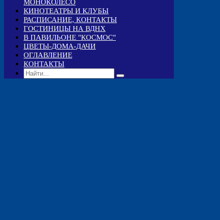
МОНОКОЛЕСО
КИНОТЕАТРЫ И КЛУБЫ
РАСПИСАНИЕ, КОНТАКТЫ
ГОСТИНИЦЫ НА ВДНХ
В ПАВИЛЬОНЕ "КОСМОС"
ЦВЕТЫ-ДОМА-ДАЧИ
ОГЛАВЛЕНИЕ
КОНТАКТЫ