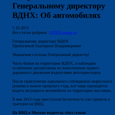
Генеральному директору
ВДНХ: Об автомобилях
5 10 2015
Все статьи рубрики :
ВДНХ новости
Генеральному директору ВДНХ
Проничевой Екатерине Владимировне
Уважаемая госпожа Генеральный директор!
Часто бывая на территории ВДНХ, я наблюдаю
ослабление дисциплины по выполнению правил
дорожного движения водителями автотранспорта.
После практически идеального соблюдения скоростного
режима в начале прошлого года, всё чаще приходится
видеть несущиеся автомобили по территории выставки.
В мае 2013 года преступная беспечность уже привела к
трагедии на ВВЦ.
На ВВЦ в Москве водитель сбил семью